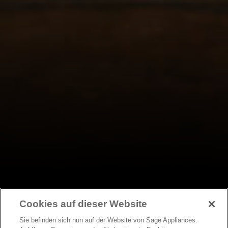
Cookies auf dieser Website
Sie befinden sich nun auf der Website von Sage Appliances.