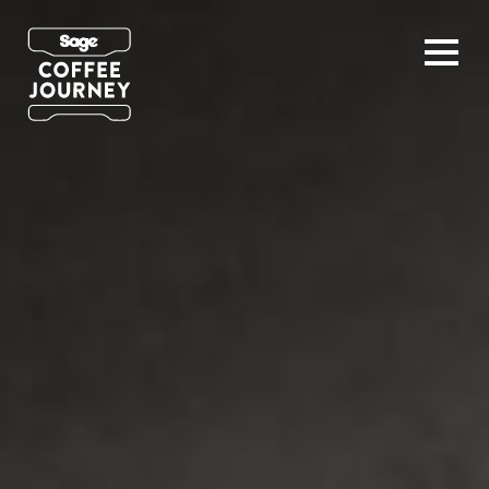
Espresso