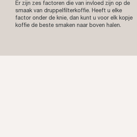
Er zijn zes factoren die van invloed zijn op de
smaak van druppelfilterkoffie. Heeft u elke
factor onder de knie, dan kunt u voor elk kopje
koffie de beste smaken naar boven halen.