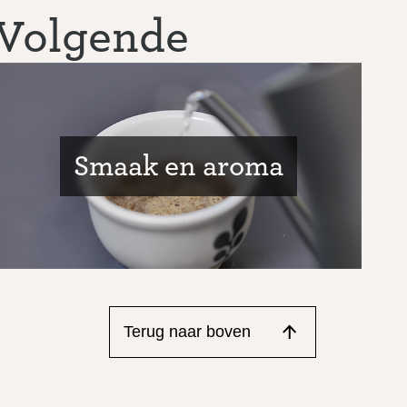
Volgende
Smaak en aroma
Terug naar boven