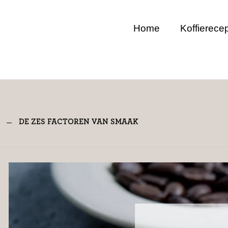
Home
Koffierece
DE ZES FACTOREN VAN SMAAK