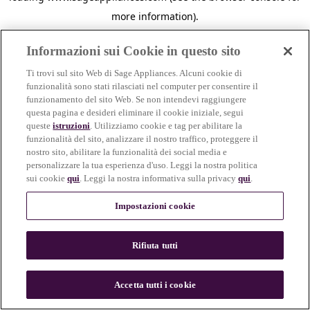
more information)
.
Informazioni sui Cookie in questo sito
Ti trovi sul sito Web di Sage Appliances. Alcuni cookie di
funzionalità sono stati rilasciati nel computer per consentire il
funzionamento del sito Web. Se non intendevi raggiungere
questa pagina e desideri eliminare il cookie iniziale, segui
queste
istruzioni
. Utilizziamo cookie e tag per abilitare la
funzionalità del sito, analizzare il nostro traffico, proteggere il
nostro sito, abilitare la funzionalità dei social media e
personalizzare la tua esperienza d'uso. Leggi la nostra politica
sui cookie
qui
. Leggi la nostra informativa sulla privacy
qui
.
Impostazioni cookie
Rifiuta tutti
Accetta tutti i cookie