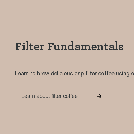
Filter Fundamentals
Learn to brew delicious drip filter coffee using o
Learn about filter coffee