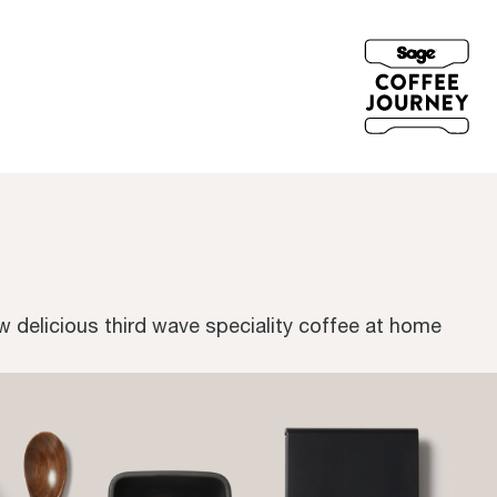
ew delicious third wave speciality coffee at home.