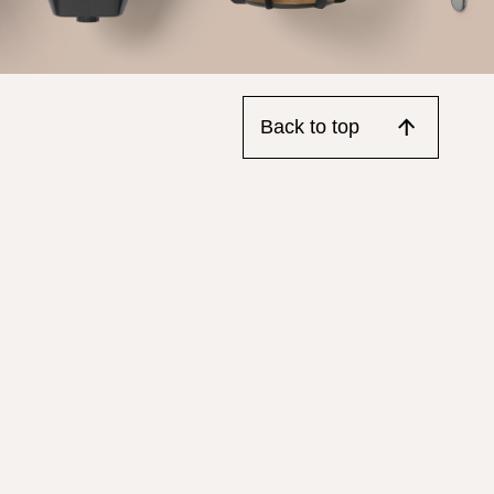
Back to top