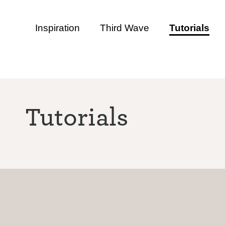
Inspiration
Third Wave
Tutorials
Tutorials