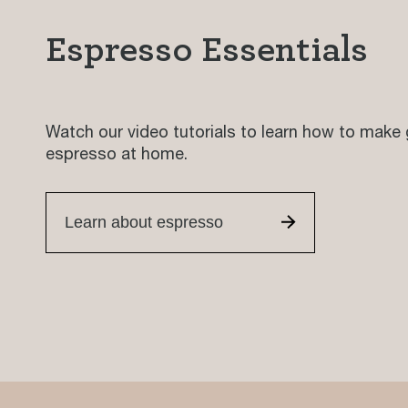
Espresso Essentials
Watch our video tutorials to learn how to make 
espresso at home.
Learn about espresso