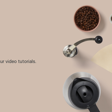
ur video tutorials.