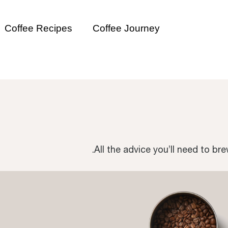
Coffee Recipes
Coffee Journey
All the advice you’ll need to br