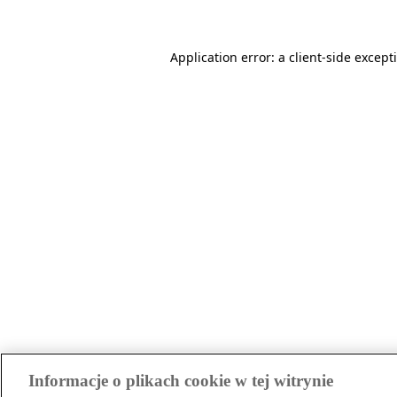
Application error: a client-side excep
Informacje o plikach cookie w tej witrynie