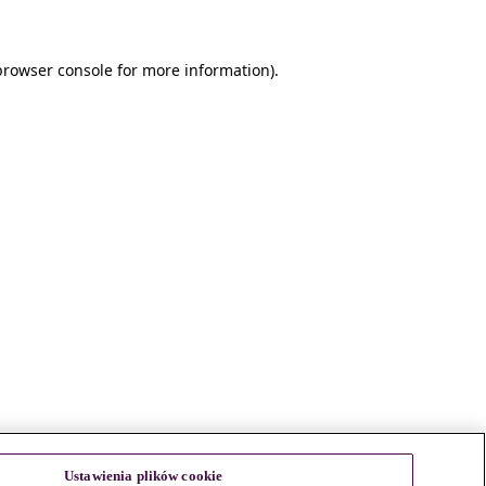
browser console for more information)
.
Ustawienia plików cookie