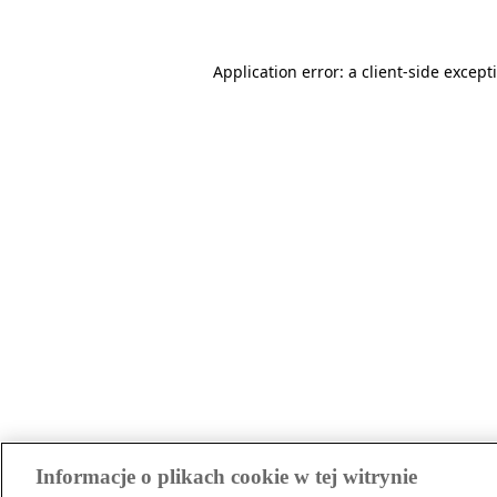
Application error: a client-side excep
Informacje o plikach cookie w tej witrynie