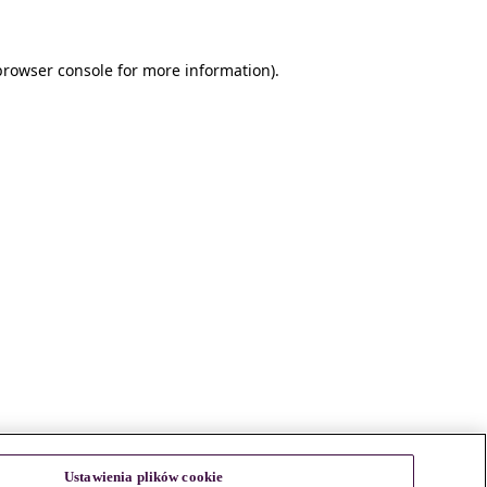
browser console for more information)
.
Ustawienia plików cookie