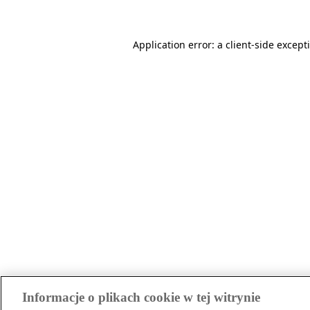
Application error: a client-side excep
Informacje o plikach cookie w tej witrynie