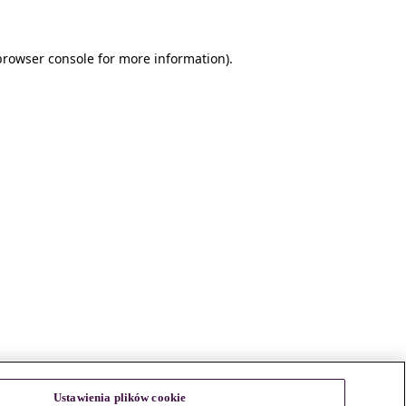
browser console for more information)
.
Ustawienia plików cookie