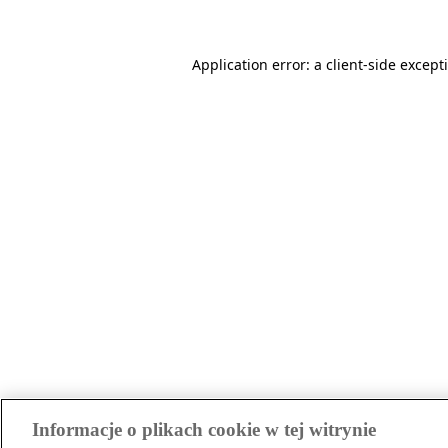
Application error: a client-side excep
Informacje o plikach cookie w tej witrynie