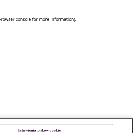
browser console for more information)
.
Ustawienia plików cookie