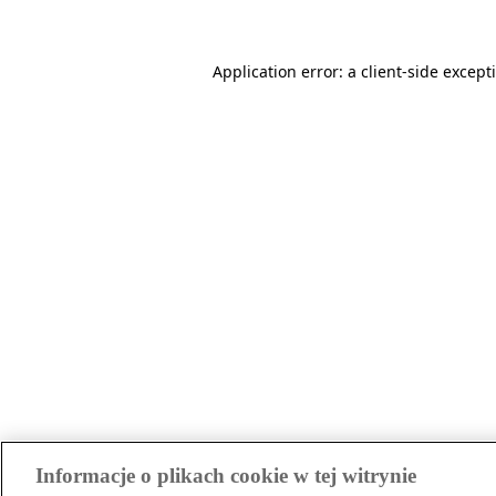
Application error: a client-side excep
Informacje o plikach cookie w tej witrynie