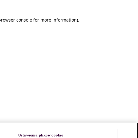
browser console for more information)
.
Ustawienia plików cookie