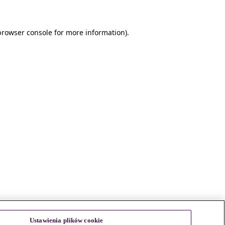
browser console for more information)
.
Ustawienia plików cookie