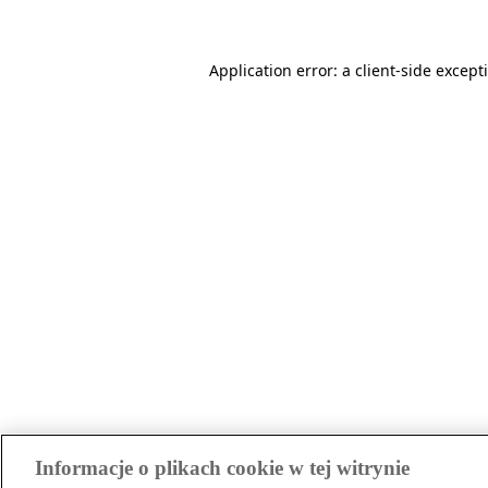
Application error: a client-side excep
Informacje o plikach cookie w tej witrynie