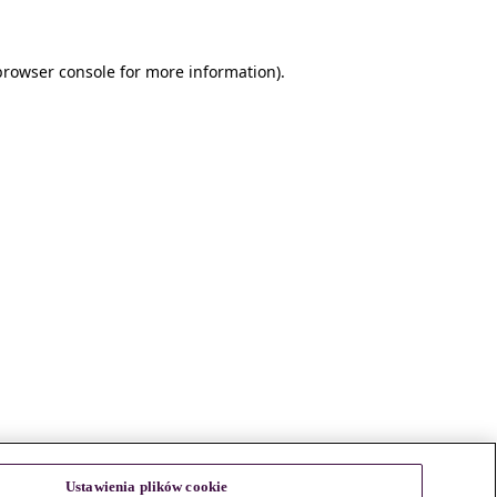
browser console for more information)
.
Ustawienia plików cookie