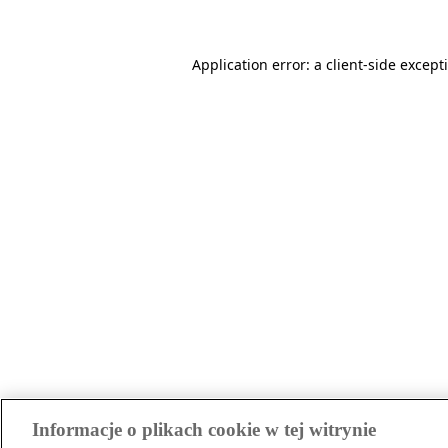
Application error: a client-side excep
Informacje o plikach cookie w tej witrynie