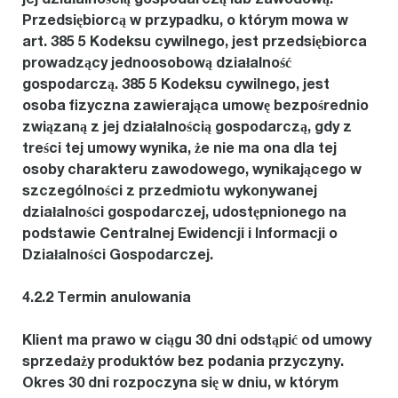
Przedsiębiorcą w przypadku, o którym mowa w
art. 385 5 Kodeksu cywilnego, jest przedsiębiorca
prowadzący jednoosobową działalność
gospodarczą. 385 5 Kodeksu cywilnego, jest
osoba fizyczna zawierająca umowę bezpośrednio
związaną z jej działalnością gospodarczą, gdy z
treści tej umowy wynika, że nie ma ona dla tej
osoby charakteru zawodowego, wynikającego w
szczególności z przedmiotu wykonywanej
działalności gospodarczej, udostępnionego na
podstawie Centralnej Ewidencji i Informacji o
Działalności Gospodarczej.
4.2.2 Termin anulowania
Klient ma prawo w ciągu 30 dni odstąpić od umowy
sprzedaży produktów bez podania przyczyny.
Okres 30 dni rozpoczyna się w dniu, w którym