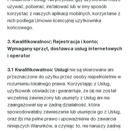
używać, pobierać, instalować lub w inny sposób
korzystać z naszych aplikacji mobilnych, korzystanie z
nich podlega Umowie licencyjnej użytkownika
końcowego.
3. Kwalifikowalność; Rejestracja i konto;
Wymagany sprzęt, dostawca usług internetowych
i operator
3.1 Kwalifikowalność Usługi
nie są skierowane ani
przeznaczone do użytku przez osoby niepełnoletnie w
rozumieniu lokalnego prawa. Korzystając z Usług,
użytkownik oświadcza i gwarantuje, że (a) nie został
wcześniej zawieszony lub usunięty z Usług ani nie
zaangażował się w żadną działalność, która
spowodowałaby zawieszenie lub usunięcie go z Usług,
oraz (b) ma pełne prawo i upoważnienie do zawarcia
niniejszych Warunków, a czyniąc to, nie naruszy żadnej