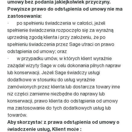
umowy bez podania jakiejkolwiek przyczyny.
Powyższe prawo do odstąpienia od umowy nie ma
zastosowania:
· po spełnieniu świadczenia w całości, jeżeli
spełnienie świadczenia rozpoczęło się za wyraźną
uprzednią zgodą klienta i przy założeniu, że po
spełnieniu świadczenia przez Sage utraci on prawo
odstąpienia od umowy; oraz
· w przypadku umów, w których klient wyraźnie
zażądał wizyty Sage w celu dokonania pilnych napraw
lub konserwacji. Jeżeli Sage świadczy usługi
dodatkowe w stosunku do usług wyraźnie
zamówionych przez klienta lub dostarcza towary inne
niż części zamienne niezbędne do naprawy lub
konserwacji, prawo klienta do odstąpienia od umowy
ma zastosowanie do tych dodatkowych usług lub
towarów.
Aby skorzystać z prawa odstąpienia od umowy o
świadczenie usług, Klient może :