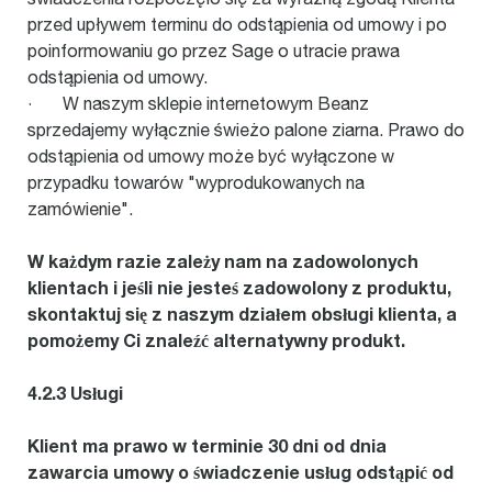
przed upływem terminu do odstąpienia od umowy i po
poinformowaniu go przez Sage o utracie prawa
odstąpienia od umowy.
· W naszym sklepie internetowym Beanz
sprzedajemy wyłącznie świeżo palone ziarna. Prawo do
odstąpienia od umowy może być wyłączone w
przypadku towarów "wyprodukowanych na
zamówienie".
W każdym razie zależy nam na zadowolonych
klientach i jeśli nie jesteś zadowolony z produktu,
skontaktuj się z naszym działem obsługi klienta, a
pomożemy Ci znaleźć alternatywny produkt.
4.2.3 Usługi
Klient ma prawo w terminie 30 dni od dnia
zawarcia umowy o świadczenie usług odstąpić od