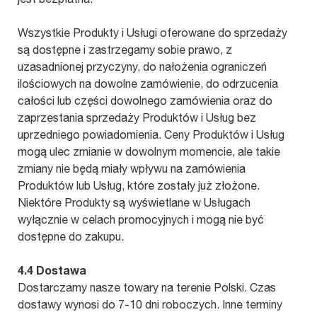
Wszystkie Produkty i Usługi oferowane do sprzedaży
są dostępne i zastrzegamy sobie prawo, z
uzasadnionej przyczyny, do nałożenia ograniczeń
ilościowych na dowolne zamówienie, do odrzucenia
całości lub części dowolnego zamówienia oraz do
zaprzestania sprzedaży Produktów i Usług bez
uprzedniego powiadomienia. Ceny Produktów i Usług
mogą ulec zmianie w dowolnym momencie, ale takie
zmiany nie będą miały wpływu na zamówienia
Produktów lub Usług, które zostały już złożone.
Niektóre Produkty są wyświetlane w Usługach
wyłącznie w celach promocyjnych i mogą nie być
dostępne do zakupu.
4.4 Dostawa
Dostarczamy nasze towary na terenie Polski. Czas
dostawy wynosi do 7-10 dni roboczych. Inne terminy