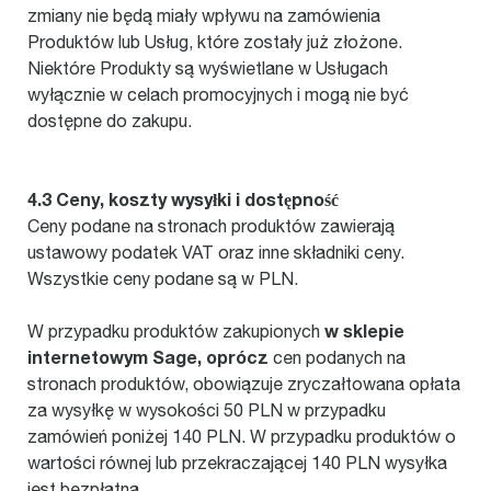
zmiany nie będą miały wpływu na zamówienia
Produktów lub Usług, które zostały już złożone.
Niektóre Produkty są wyświetlane w Usługach
wyłącznie w celach promocyjnych i mogą nie być
dostępne do zakupu.
4.3 Ceny, koszty wysyłki i dostępność
Ceny podane na stronach produktów zawierają
ustawowy podatek VAT oraz inne składniki ceny.
Wszystkie ceny podane są w PLN.
w sklepie
W przypadku produktów zakupionych
internetowym Sage, oprócz
cen podanych na
stronach produktów, obowiązuje zryczałtowana opłata
za wysyłkę w wysokości 50 PLN w przypadku
zamówień poniżej 140 PLN. W przypadku produktów o
wartości równej lub przekraczającej 140 PLN wysyłka
jest bezpłatna.