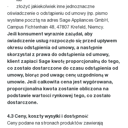
· złożyć jakiekolwiek inne jednoznaczne
oświadczenie o odstąpieniu od umowy (np. pismo
wysłane pocztą na adres Sage Appliances GmbH,
Campus Fichtenhain 48, 47807 Krefeld, Niemcy.
Jeśli konsument wyraźnie zażądał, aby
świadczenie usług rozpoczęło się przed upływem
okresu odstąpienia od umowy, a następnie
skorzystał z prawa do odstąpienia od umowy,
klient zapłaci Sage kwotę proporcjonalną do tego,
co zostało dostarczone do czasu odstąpienia od
umowy, biorąc pod uwagę cenę uzgodnioną w
umowie. Jeśli całkowita cena jest wygórowana,
proporcjonalna kwota zostanie obliczona na
podstawie wartości rynkowej tego, co zostało
dostarczone.
4.3 Ceny, koszty wysyłki i dostępność
Ceny podane na stronach produktów zawierają