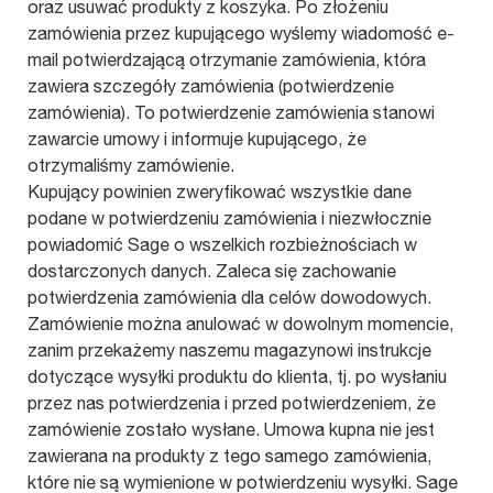
oraz usuwać produkty z koszyka. Po złożeniu
zamówienia przez kupującego wyślemy wiadomość e-
mail potwierdzającą otrzymanie zamówienia, która
zawiera szczegóły zamówienia (potwierdzenie
zamówienia). To potwierdzenie zamówienia stanowi
zawarcie umowy i informuje kupującego, że
otrzymaliśmy zamówienie.
Kupujący powinien zweryfikować wszystkie dane
podane w potwierdzeniu zamówienia i niezwłocznie
powiadomić Sage o wszelkich rozbieżnościach w
dostarczonych danych. Zaleca się zachowanie
potwierdzenia zamówienia dla celów dowodowych.
Zamówienie można anulować w dowolnym momencie,
zanim przekażemy naszemu magazynowi instrukcje
dotyczące wysyłki produktu do klienta, tj. po wysłaniu
przez nas potwierdzenia i przed potwierdzeniem, że
zamówienie zostało wysłane. Umowa kupna nie jest
zawierana na produkty z tego samego zamówienia,
które nie są wymienione w potwierdzeniu wysyłki. Sage