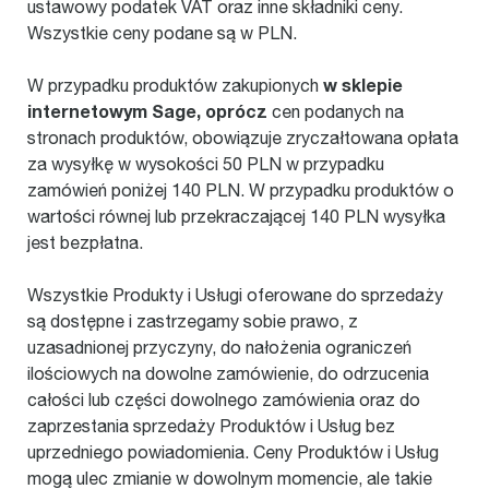
ustawowy podatek VAT oraz inne składniki ceny.
Wszystkie ceny podane są w PLN.
w sklepie
W przypadku produktów zakupionych
internetowym Sage, oprócz
cen podanych na
stronach produktów, obowiązuje zryczałtowana opłata
za wysyłkę w wysokości 50 PLN w przypadku
zamówień poniżej 140 PLN. W przypadku produktów o
wartości równej lub przekraczającej 140 PLN wysyłka
jest bezpłatna.
Wszystkie Produkty i Usługi oferowane do sprzedaży
są dostępne i zastrzegamy sobie prawo, z
uzasadnionej przyczyny, do nałożenia ograniczeń
ilościowych na dowolne zamówienie, do odrzucenia
całości lub części dowolnego zamówienia oraz do
zaprzestania sprzedaży Produktów i Usług bez
uprzedniego powiadomienia. Ceny Produktów i Usług
mogą ulec zmianie w dowolnym momencie, ale takie