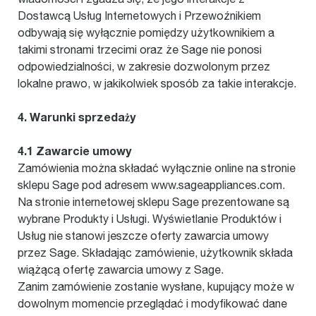
Dostawcą Usług Internetowych i Przewoźnikiem
odbywają się wyłącznie pomiędzy użytkownikiem a
takimi stronami trzecimi oraz że Sage nie ponosi
odpowiedzialności, w zakresie dozwolonym przez
lokalne prawo, w jakikolwiek sposób za takie interakcje.
4. Warunki sprzedaży
4.1 Zawarcie umowy
Zamówienia można składać wyłącznie online na stronie
sklepu Sage pod adresem www.sageappliances.com.
Na stronie internetowej sklepu Sage prezentowane są
wybrane Produkty i Usługi. Wyświetlanie Produktów i
Usług nie stanowi jeszcze oferty zawarcia umowy
przez Sage. Składając zamówienie, użytkownik składa
wiążącą ofertę zawarcia umowy z Sage.
Zanim zamówienie zostanie wysłane, kupujący może w
dowolnym momencie przeglądać i modyfikować dane