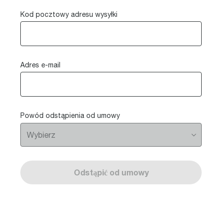
Kod pocztowy adresu wysyłki
Adres e-mail
Powód odstąpienia od umowy
Odstąpić od umowy