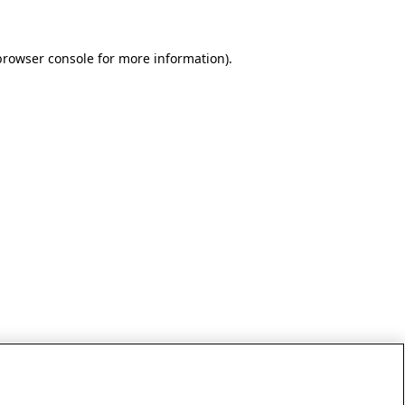
browser console for more information)
.