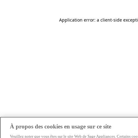
Application error: a client-side excep
À propos des cookies en usage sur ce site
Veuillez noter que vous êtes sur le site Web de Sage Appliances. Certains cook