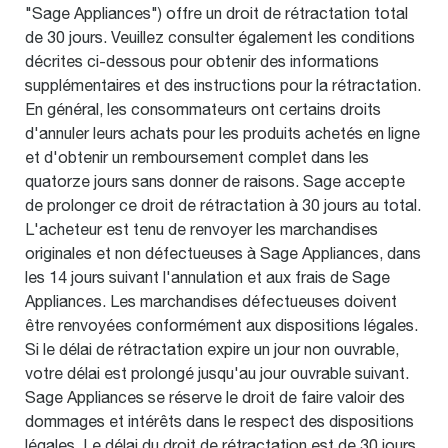
"Sage Appliances") offre un droit de rétractation total
de 30 jours. Veuillez consulter également les conditions
décrites ci-dessous pour obtenir des informations
supplémentaires et des instructions pour la rétractation.
En général, les consommateurs ont certains droits
d'annuler leurs achats pour les produits achetés en ligne
et d'obtenir un remboursement complet dans les
quatorze jours sans donner de raisons. Sage accepte
de prolonger ce droit de rétractation à 30 jours au total.
L'acheteur est tenu de renvoyer les marchandises
originales et non défectueuses à Sage Appliances, dans
les 14 jours suivant l'annulation et aux frais de Sage
Appliances. Les marchandises défectueuses doivent
être renvoyées conformément aux dispositions légales.
Si le délai de rétractation expire un jour non ouvrable,
votre délai est prolongé jusqu'au jour ouvrable suivant.
Sage Appliances se réserve le droit de faire valoir des
dommages et intérêts dans le respect des dispositions
légales. Le délai du droit de rétractation est de 30 jours