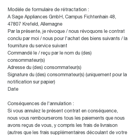
Modèle de formulaire de rétractation :
A Sage Appliances GmbH, Campus Fichtenhain 48,
47807 Krefeld, Allemagne
Par la présente, je révoque / nous révoquons le contrat
conclu par moi / nous pour l'achat des biens suivants / la
fourniture du service suivant
Commandé le / reçu par le nom du (des)
consommateur(s)
Adresse du (des) consommateur(s)
Signature du (des) consommateur(s) (uniquement pour la
notification sur papier)
Date
Conséquences de l'annulation :
Si vous annulez le présent contrat en conséquence,
nous vous rembourserons tous les paiements que nous
avons reçus de vous, y compris les frais de livraison
(autres que les frais supplémentaires découlant de votre