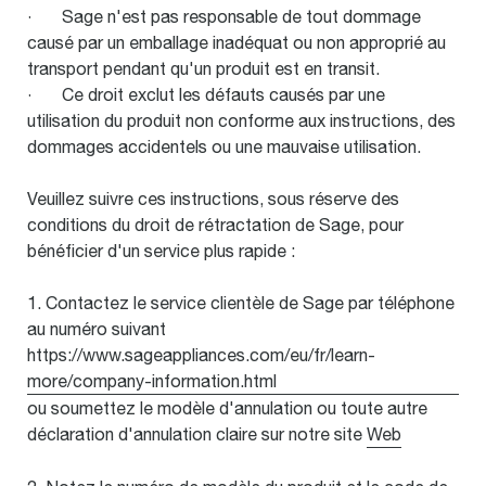
· Sage n'est pas responsable de tout dommage
causé par un emballage inadéquat ou non approprié au
transport pendant qu'un produit est en transit.
· Ce droit exclut les défauts causés par une
utilisation du produit non conforme aux instructions, des
dommages accidentels ou une mauvaise utilisation.
Veuillez suivre ces instructions, sous réserve des
conditions du droit de rétractation de Sage, pour
bénéficier d'un service plus rapide :
1. Contactez le service clientèle de Sage par téléphone
au numéro suivant
https://www.sageappliances.com/eu/fr/learn-
more/company-information.html
ou soumettez le modèle d'annulation ou toute autre
déclaration d'annulation claire sur notre site
Web