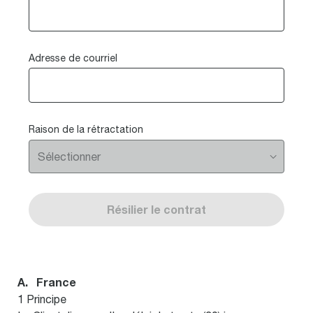
Adresse de courriel
Raison de la rétractation
Résilier le contrat
A. France
1 Principe