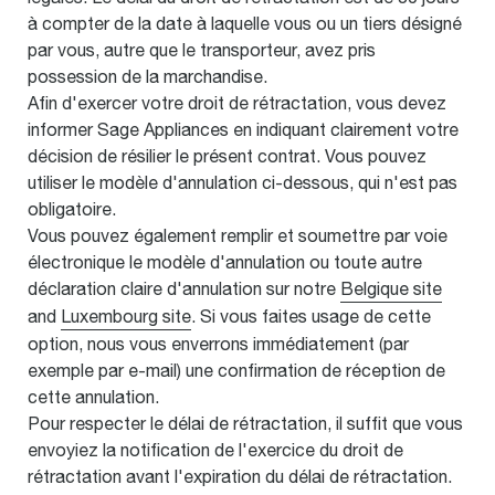
à compter de la date à laquelle vous ou un tiers désigné
par vous, autre que le transporteur, avez pris
possession de la marchandise.
Afin d'exercer votre droit de rétractation, vous devez
informer Sage Appliances en indiquant clairement votre
décision de résilier le présent contrat. Vous pouvez
utiliser le modèle d'annulation ci-dessous, qui n'est pas
obligatoire.
Vous pouvez également remplir et soumettre par voie
électronique le modèle d'annulation ou toute autre
déclaration claire d'annulation sur notre
Belgique site
and
Luxembourg site
. Si vous faites usage de cette
option, nous vous enverrons immédiatement (par
exemple par e-mail) une confirmation de réception de
cette annulation.
Pour respecter le délai de rétractation, il suffit que vous
envoyiez la notification de l'exercice du droit de
rétractation avant l'expiration du délai de rétractation.