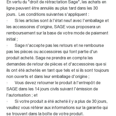
En vertu du "droit de rétractation Sage", les achats en
ligne peuvent être annulés au plus tard dans les 30
jours. Les conditions suivantes s'appliquent :
· Si les articles sont à l'état neuf avec l'emballage et
les accessoires d'origine, SAGE vous proposera un
remboursement sur la base de votre mode de paiement
initial ;
· Sage n'accepte pas les retours et ne rembourse
pas les pièces ou accessoires qui font partie d'un
produit acheté. Sage ne prendra en compte les
demandes de retour de pièces et d'accessoires que si
ils ont été achetés en tant que tels et si ils sont toujours
non ouverts et dans leur emballage d'origine ;
· Vous devez retourner le produit à l'entrepôt de
SAGE dans les 14 jours civils suivant l'émission de
l'autorisation ; et
· Si votre produit a été acheté il y a plus de 30 jours,
veuillez vous référer aux informations sur la garantie qui
se trouvent dans la boîte de votre produit.