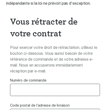
indépendante si la loi ne prévoit pas d'exception.
Vous rétracter de
votre contrat
Pour exercer votre droit de rétractation, utilisez le
bouton ci-dessous. Vous aurez besoin de votre
référence de commande et de votre adresse e-
mail. Nous en accuserons immédiatement
réception par e-mail.
Numéro de commande
Code postal de l’adresse de livraison