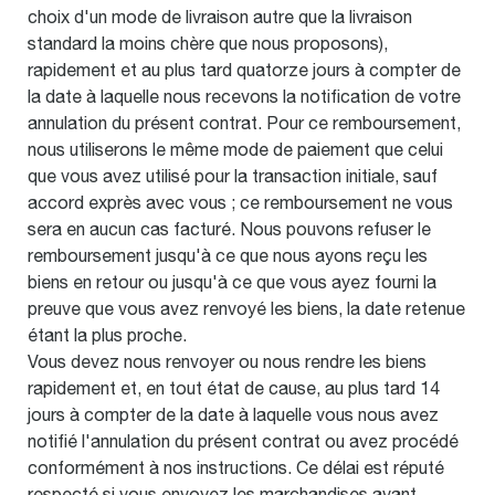
choix d'un mode de livraison autre que la livraison
standard la moins chère que nous proposons),
rapidement et au plus tard quatorze jours à compter de
la date à laquelle nous recevons la notification de votre
annulation du présent contrat. Pour ce remboursement,
nous utiliserons le même mode de paiement que celui
que vous avez utilisé pour la transaction initiale, sauf
accord exprès avec vous ; ce remboursement ne vous
sera en aucun cas facturé. Nous pouvons refuser le
remboursement jusqu'à ce que nous ayons reçu les
biens en retour ou jusqu'à ce que vous ayez fourni la
preuve que vous avez renvoyé les biens, la date retenue
étant la plus proche.
Vous devez nous renvoyer ou nous rendre les biens
rapidement et, en tout état de cause, au plus tard 14
jours à compter de la date à laquelle vous nous avez
notifié l'annulation du présent contrat ou avez procédé
conformément à nos instructions. Ce délai est réputé
respecté si vous envoyez les marchandises avant