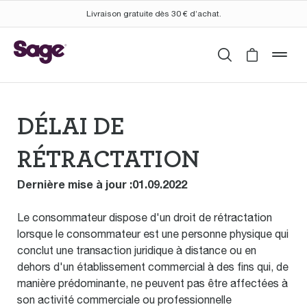
Livraison gratuite dès 30 € d’achat.
Rechercher
Cart is 
mob
DÉLAI DE
RÉTRACTATION
Dernière mise à jour :01.09.2022
Le consommateur dispose d'un droit de rétractation
lorsque le consommateur est une personne physique qui
conclut une transaction juridique à distance ou en
dehors d'un établissement commercial à des fins qui, de
manière prédominante, ne peuvent pas être affectées à
son activité commerciale ou professionnelle