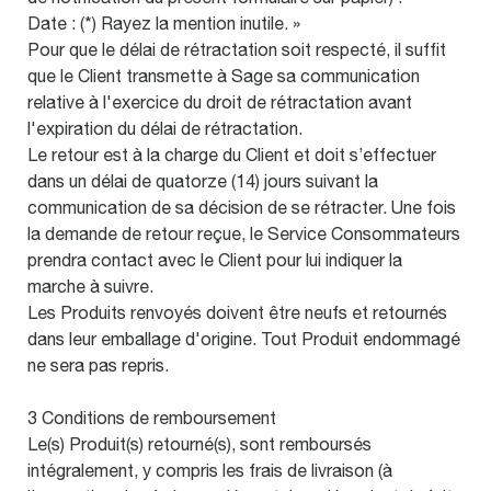
Date : (*) Rayez la mention inutile. »
Pour que le délai de rétractation soit respecté, il suffit
que le Client transmette à Sage sa communication
relative à l'exercice du droit de rétractation avant
l'expiration du délai de rétractation.
Le retour est à la charge du Client et doit s’effectuer
dans un délai de quatorze (14) jours suivant la
communication de sa décision de se rétracter. Une fois
la demande de retour reçue, le Service Consommateurs
prendra contact avec le Client pour lui indiquer la
marche à suivre.
Les Produits renvoyés doivent être neufs et retournés
dans leur emballage d'origine. Tout Produit endommagé
ne sera pas repris.
3 Conditions de remboursement
Le(s) Produit(s) retourné(s), sont remboursés
intégralement, y compris les frais de livraison (à