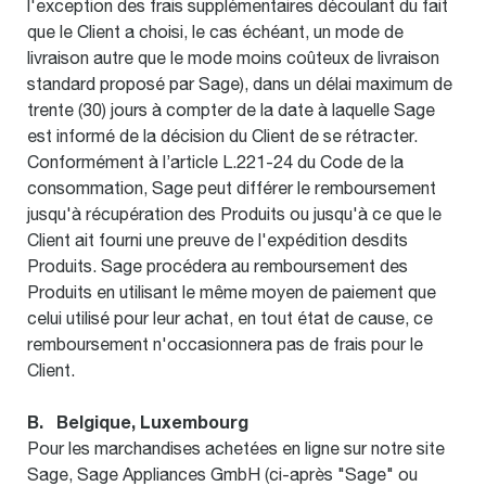
l'exception des frais supplémentaires découlant du fait
que le Client a choisi, le cas échéant, un mode de
livraison autre que le mode moins coûteux de livraison
standard proposé par Sage), dans un délai maximum de
trente (30) jours à compter de la date à laquelle Sage
est informé de la décision du Client de se rétracter.
Conformément à l’article L.221-24 du Code de la
consommation, Sage peut différer le remboursement
jusqu'à récupération des Produits ou jusqu'à ce que le
Client ait fourni une preuve de l'expédition desdits
Produits. Sage procédera au remboursement des
Produits en utilisant le même moyen de paiement que
celui utilisé pour leur achat, en tout état de cause, ce
remboursement n'occasionnera pas de frais pour le
Client.
B. Belgique, Luxembourg
Pour les marchandises achetées en ligne sur notre site
Sage, Sage Appliances GmbH (ci-après "Sage" ou