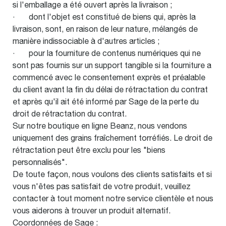
si l'emballage a été ouvert après la livraison ;
· dont l'objet est constitué de biens qui, après la
livraison, sont, en raison de leur nature, mélangés de
manière indissociable à d'autres articles ;
· pour la fourniture de contenus numériques qui ne
sont pas fournis sur un support tangible si la fourniture a
commencé avec le consentement exprès et préalable
du client avant la fin du délai de rétractation du contrat
et après qu'il ait été informé par Sage de la perte du
droit de rétractation du contrat.
Sur notre boutique en ligne Beanz, nous vendons
uniquement des grains fraîchement torréfiés. Le droit de
rétractation peut être exclu pour les "biens
personnalisés".
De toute façon, nous voulons des clients satisfaits et si
vous n'êtes pas satisfait de votre produit, veuillez
contacter à tout moment notre service clientèle et nous
vous aiderons à trouver un produit alternatif.
Coordonnées de Sage :