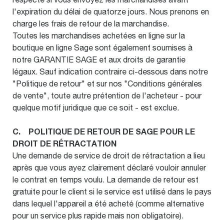
l'expiration du délai de quatorze jours. Nous prenons en
charge les frais de retour de la marchandise.
Toutes les marchandises achetées en ligne sur la
boutique en ligne Sage sont également soumises à
notre GARANTIE SAGE et aux droits de garantie
légaux. Sauf indication contraire ci-dessous dans notre
"Politique de retour" et sur nos "Conditions générales
de vente", toute autre prétention de l'acheteur - pour
quelque motif juridique que ce soit - est exclue.
C. POLITIQUE DE RETOUR DE SAGE POUR LE
DROIT DE RÉTRACTATION
Une demande de service de droit de rétractation a lieu
après que vous ayez clairement déclaré vouloir annuler
le contrat en temps voulu. La demande de retour est
gratuite pour le client si le service est utilisé dans le pays
dans lequel l'appareil a été acheté (comme alternative
pour un service plus rapide mais non obligatoire).