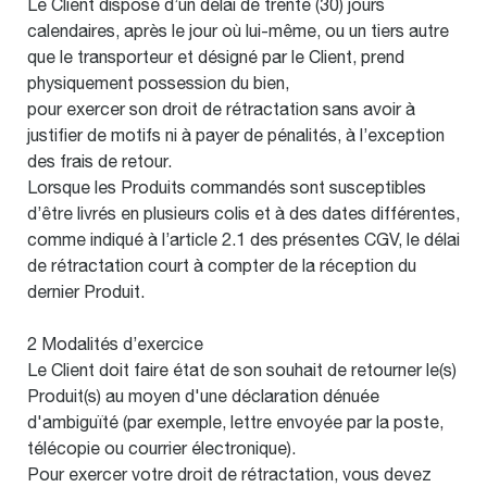
Le Client dispose d’un délai de trente (30) jours
calendaires, après le jour où lui-même, ou un tiers autre
que le transporteur et désigné par le Client, prend
physiquement possession du bien,
pour exercer son droit de rétractation sans avoir à
justifier de motifs ni à payer de pénalités, à l’exception
des frais de retour.
Lorsque les Produits commandés sont susceptibles
d’être livrés en plusieurs colis et à des dates différentes,
comme indiqué à l’article 2.1 des présentes CGV, le délai
de rétractation court à compter de la réception du
dernier Produit.
2 Modalités d’exercice
Le Client doit faire état de son souhait de retourner le(s)
Produit(s) au moyen d'une déclaration dénuée
d'ambiguïté (par exemple, lettre envoyée par la poste,
télécopie ou courrier électronique).
Pour exercer votre droit de rétractation, vous devez