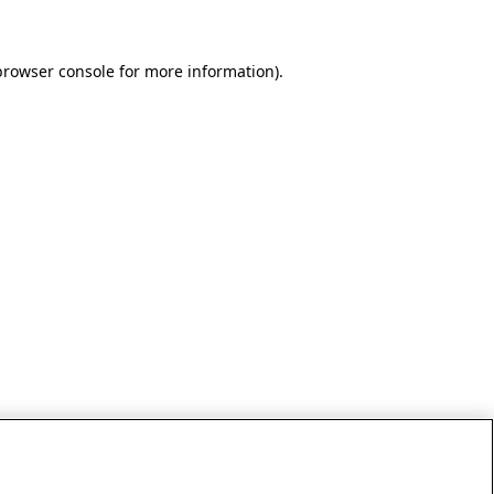
browser console for more information)
.