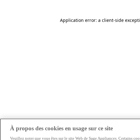
Application error: a client-side excep
À propos des cookies en usage sur ce site
Veuillez noter que vous êtes sur le site Web de Sage Appliances. Certains cook