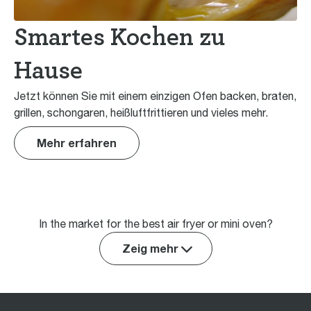
Smartes Kochen zu
Hause
Jetzt können Sie mit einem einzigen Ofen backen, braten,
grillen, schongaren, heißluftfrittieren und vieles mehr.
Mehr erfahren
In the market for the best air fryer or mini oven?
Zeig mehr