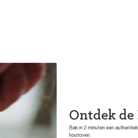
Ontdek de 
Bak in 2 minuten een authentiek
houtoven.