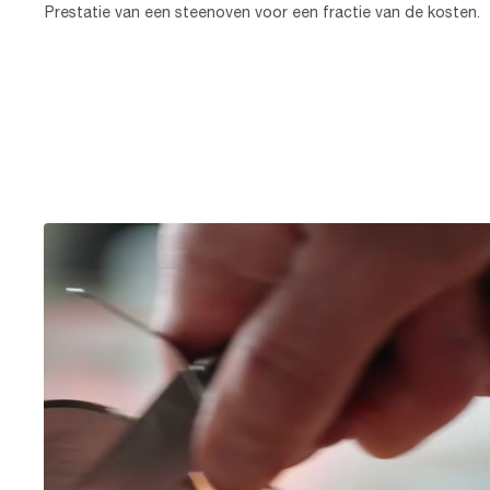
Prestatie van een steenoven voor een fractie van de kosten.