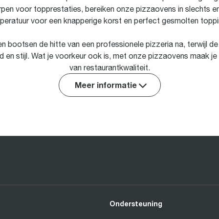
rpen voor topprestaties, bereiken onze pizzaovens in slechts en
peratuur voor een knapperige korst en perfect gesmolten toppi
 bootsen de hitte van een professionele pizzeria na, terwijl de 
 en stijl. Wat je voorkeur ook is, met onze pizzaovens maak je 
van restaurantkwaliteit.
Meer informatie
Ondersteuning