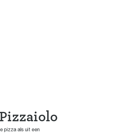
Pizzaiolo
e pizza als uit een