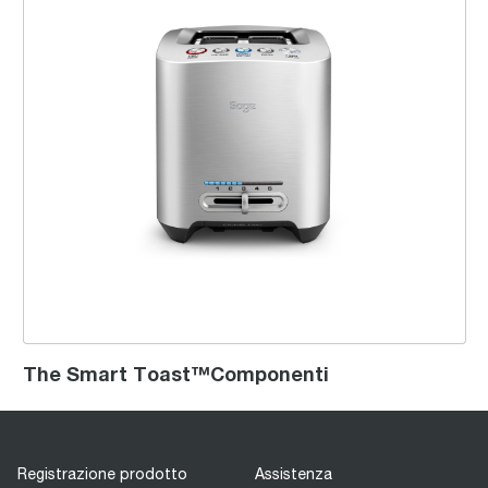
The Smart Toast™Componenti
Registrazione prodotto
Assistenza