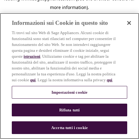
more information)
.
Informazioni sui Cookie in questo sito
Ti trovi sul sito Web di Sage Appliances. Alcuni cookie di
funzionalità sono stati rilasciati nel computer per consentire il
funzionamento del sito Web. Se non intendevi raggiungere
questa pagina e desideri eliminare il cookie iniziale, segui
queste
istruzioni
. Utilizziamo cookie e tag per abilitare la
funzionalità del sito, analizzare il nostro traffico, proteggere il
nostro sito, abilitare la funzionalità dei social media e
personalizzare la tua esperienza d'uso. Leggi la nostra politica
sui cookie
qui
. Leggi la nostra informativa sulla privacy
qui
.
Impostazioni cookie
Rifiuta tutti
Accetta tutti i cookie