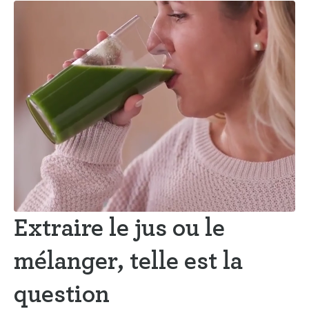
Extraire le jus ou le
mélanger, telle est la
question