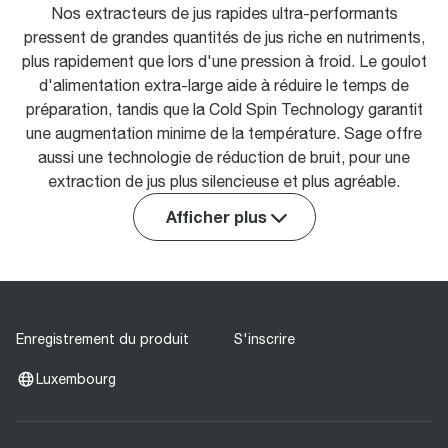
Nos extracteurs de jus rapides ultra-performants
pressent de grandes quantités de jus riche en nutriments,
plus rapidement que lors d'une pression à froid. Le goulot
d'alimentation extra-large aide à réduire le temps de
préparation, tandis que la Cold Spin Technology garantit
une augmentation minime de la température. Sage offre
aussi une technologie de réduction de bruit, pour une
extraction de jus plus silencieuse et plus agréable.
Afficher plus
Enregistrement du produit
S'inscrire
Luxembourg