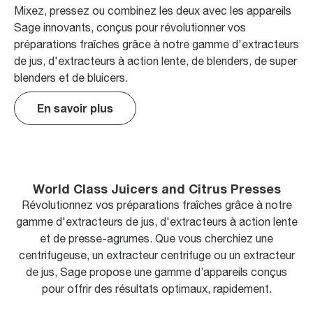
Mixez, pressez ou combinez les deux avec les appareils
Sage innovants, conçus pour révolutionner vos
préparations fraîches grâce à notre gamme d'extracteurs
de jus, d'extracteurs à action lente, de blenders, de super
blenders et de bluicers.
En savoir plus
World Class Juicers and Citrus Presses
Révolutionnez vos préparations fraîches grâce à notre
gamme d'extracteurs de jus, d'extracteurs à action lente
et de presse-agrumes. Que vous cherchiez une
centrifugeuse, un extracteur centrifuge ou un extracteur
de jus, Sage propose une gamme d’appareils conçus
pour offrir des résultats optimaux, rapidement.