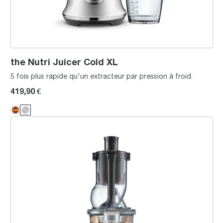
the Nutri Juicer Cold XL
5 fois plus rapide qu'un extracteur par pression à froid.
419,90 €
the Big Squeeze™