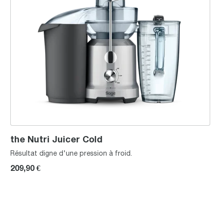
the Nutri Juicer Cold
Résultat digne d'une pression à froid.
209,90 €