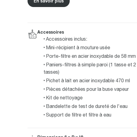
En savoir plus
Accessoires
Accessoires inclus:
Mini-récipient à mouture usée
Porte-filtre en acier inoxydable de 58 mm
Paniers-filtres à simple paroi (1 tasse et 2
tasses)
Pichet à lait en acier inoxydable 470 ml
Pièces détachées pour la buse vapeur
Kit de nettoyage
Bandelette de test de dureté de l'eau
Support de filtre et filtre à eau