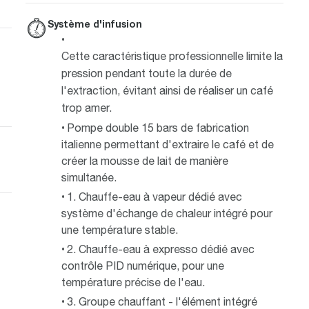
Système d'infusion
Cette caractéristique professionnelle limite la
pression pendant toute la durée de
l'extraction, évitant ainsi de réaliser un café
trop amer.
Pompe double 15 bars de fabrication
italienne permettant d'extraire le café et de
créer la mousse de lait de manière
simultanée.
1. Chauffe-eau à vapeur dédié avec
système d'échange de chaleur intégré pour
une température stable.
2. Chauffe-eau à expresso dédié avec
contrôle PID numérique, pour une
température précise de l'eau.
3. Groupe chauffant - l'élément intégré