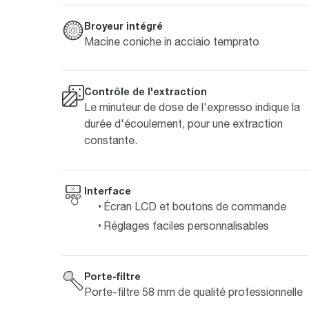
Broyeur intégré
Macine coniche in acciaio temprato
Contrôle de l'extraction
Le minuteur de dose de l'expresso indique la
durée d'écoulement, pour une extraction
constante.
Interface
Écran LCD et boutons de commande
Réglages faciles personnalisables
Porte-filtre
Porte-filtre 58 mm de qualité professionnelle