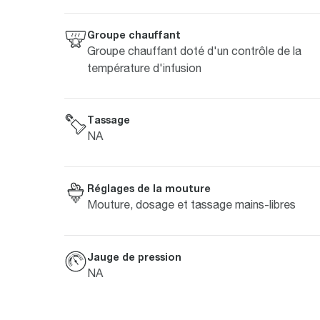
Groupe chauffant
Groupe chauffant doté d'un contrôle de la
température d'infusion
Tassage
NA
Réglages de la mouture
Mouture, dosage et tassage mains-libres
Jauge de pression
NA