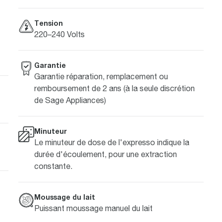
Tension
220–240 Volts
Garantie
Garantie réparation, remplacement ou
remboursement de 2 ans (à la seule discrétion
de Sage Appliances)
Minuteur
Le minuteur de dose de l'expresso indique la
durée d'écoulement, pour une extraction
constante.
Moussage du lait
Puissant moussage manuel du lait