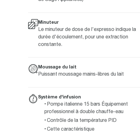
Minuteur
Le minuteur de dose de l'expresso indique la
durée d'écoulement, pour une extraction
constante.
Moussage du lait
Puissant moussage mains-libres du lait
Système d'infusion
Pompe italienne 15 bars Équipement
professionnel à double chauffe-eau
Contrôle de la température PID
Cette caractéristique