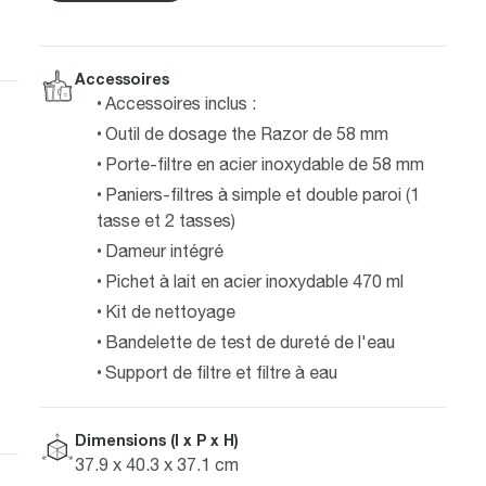
Accessoires
Accessoires inclus :
Outil de dosage the Razor de 58 mm
Porte-filtre en acier inoxydable de 58 mm
Paniers-filtres à simple et double paroi (1
tasse et 2 tasses)
Dameur intégré
Pichet à lait en acier inoxydable 470 ml
Kit de nettoyage
Bandelette de test de dureté de l'eau
Support de filtre et filtre à eau
Dimensions (l x P x H)
37.9 x 40.3 x 37.1 cm