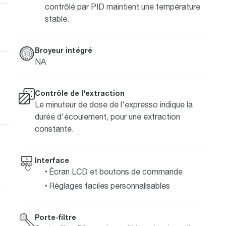
contrôlé par PID maintient une température
stable.
Broyeur intégré
NA
Contrôle de l'extraction
Le minuteur de dose de l'expresso indique la
durée d'écoulement, pour une extraction
constante.
Interface
Écran LCD et boutons de commande
Réglages faciles personnalisables
Porte-filtre