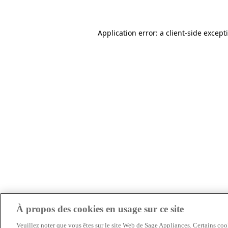
Application error: a client-side excep
À propos des cookies en usage sur ce site
Veuillez noter que vous êtes sur le site Web de Sage Appliances. Certains cook