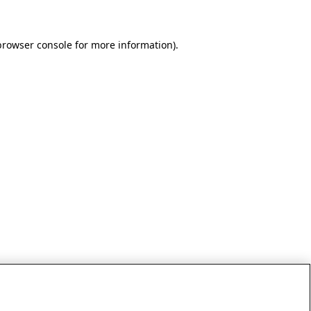
browser console for more information)
.