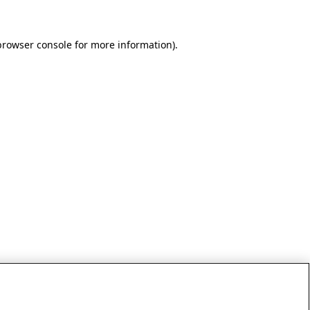
browser console for more information)
.