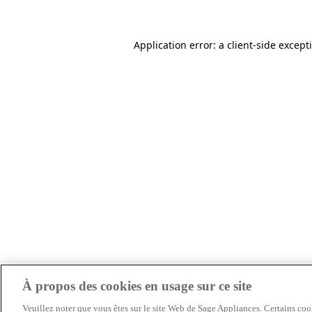
Application error: a client-side excep
À propos des cookies en usage sur ce site
Veuillez noter que vous êtes sur le site Web de Sage Appliances. Certains cook