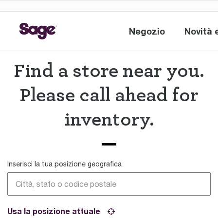
Negozio
Novità 
Negozio
Find a store near you.
Please call ahead for
inventory.
Inserisci la tua posizione geografica
Usa la posizione attuale