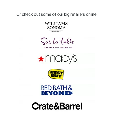
Or check out some of our big retailers online.