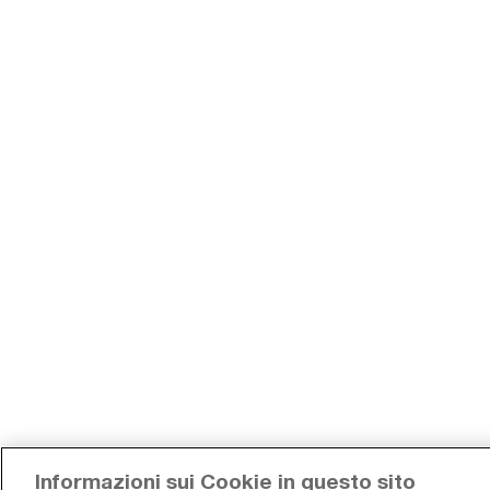
Informazioni sui Cookie in questo sito