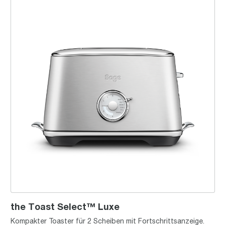
the Toast Select™ Luxe
Kompakter Toaster für 2 Scheiben mit Fortschrittsanzeige.