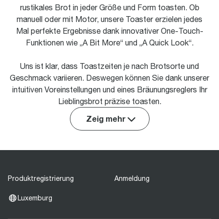
rustikales Brot in jeder Größe und Form toasten. Ob
manuell oder mit Motor, unsere Toaster erzielen jedes
Mal perfekte Ergebnisse dank innovativer One-Touch-
Funktionen wie „A Bit More“ und „A Quick Look“.
Uns ist klar, dass Toastzeiten je nach Brotsorte und
Geschmack variieren. Deswegen können Sie dank unserer
intuitiven Voreinstellungen und eines Bräunungsreglers Ihr
Lieblingsbrot präzise toasten.
Zeig mehr
Produktregistrierung
Anmeldung
Luxemburg