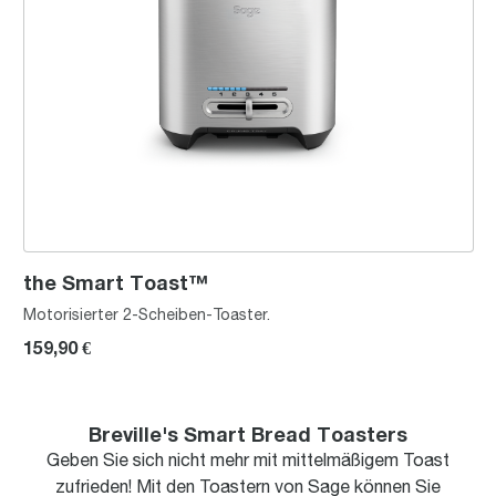
the Smart Toast™
Motorisierter 2-Scheiben-Toaster.
159,90 €
Breville's Smart Bread Toasters
Geben Sie sich nicht mehr mit mittelmäßigem Toast
zufrieden! Mit den Toastern von Sage können Sie