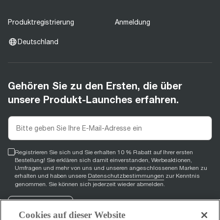
Produktregistrierung
Anmeldung
Deutschland
Gehören Sie zu den Ersten, die über
unsere Produkt-Launches erfahren.
Registrieren Sie sich und Sie erhalten 10 % Rabatt auf Ihrer ersten
Bestellung! Sie erklären sich damit einverstanden, Werbeaktionen,
Umfragen und mehr von uns und unseren angeschlossenen Marken zu
erhalten und haben unsere
Datenschutzbestimmungen
zur Kenntnis
genommen. Sie können sich jederzeit wieder abmelden.
Registrieren
Cookies auf dieser Website