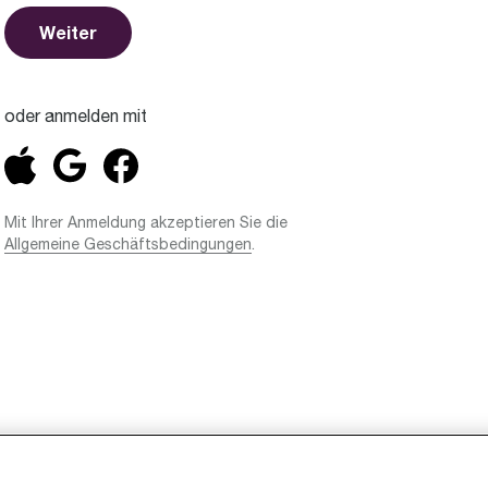
Weiter
oder anmelden mit
Mit Ihrer Anmeldung akzeptieren Sie die
Allgemeine Geschäftsbedingungen
.