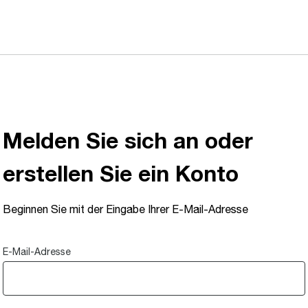
Melden Sie sich an oder
erstellen Sie ein Konto
Beginnen Sie mit der Eingabe Ihrer E-Mail-Adresse
E-Mail-Adresse