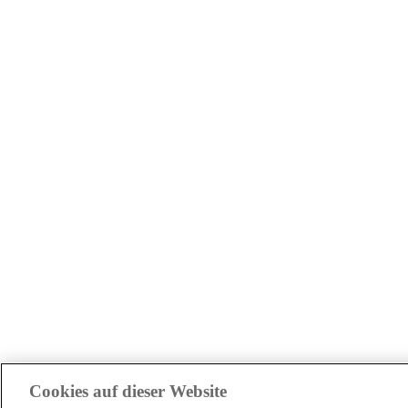
Cookies auf dieser Website