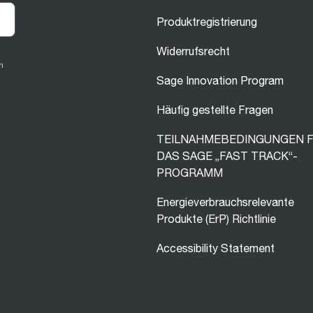
Produktregistrierung
Widerrufsrecht
n
Sage Innovation Program
Häufig gestellte Fragen
TEILNAHMEBEDINGUNGEN 
DAS SAGE „FAST TRACK“-
PROGRAMM
Energieverbrauchsrelevante
Produkte (ErP) Richtlinie
Accessibility Statement