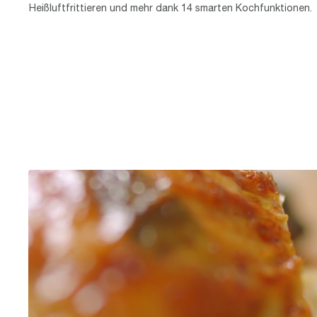
Heißluftfrittieren und mehr dank 14 smarten Kochfunktionen.