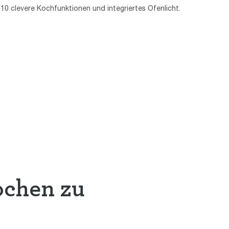
10 clevere Kochfunktionen und integriertes Ofenlicht.
ochen zu