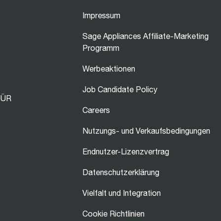
Impressum
Sage Appliances Affiliate-Marketing
Programm
Werbeaktionen
Job Candidate Policy
FÜR
Careers
Nutzungs- und Verkaufsbedingungen
Endnutzer-Lizenzvertrag
Datenschutzerklärung
Vielfalt und Integration
Cookie Richtlinien