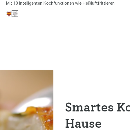
Mit 10 intelligenten Kochfunktionen wie Heißluftfrittieren
Smartes K
Hause