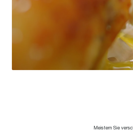
Meistern Sie vers