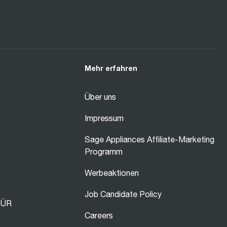
Mehr erfahren
Über uns
Impressum
Sage Appliances Affiliate-Marketing
Programm
Werbeaktionen
Job Candidate Policy
FÜR
Careers