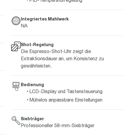
Integriertes Mahlwerk
NA
Shot-Regelung
Die Espresso-Shot-Uhr zeigt die
Extraktionsdauer an, um Konsistenz zu
gewährleisten.
Bedienung
LCD-Display und Tastensteuerung
Mühelos anpassbare Einstellungen
Siebträger
Professioneller 58-mm-Siebträger