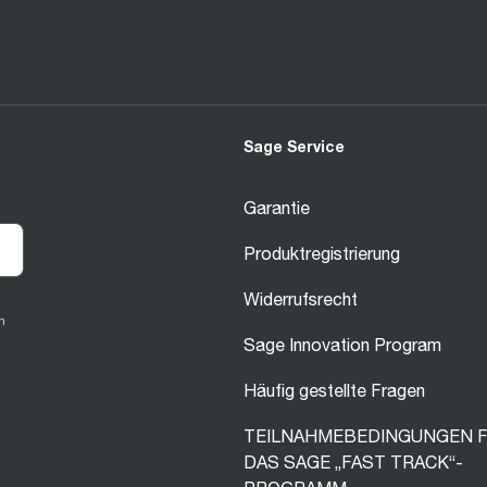
Sage Service
Garantie
Produktregistrierung
Widerrufsrecht
n
Sage Innovation Program
Häufig gestellte Fragen
TEILNAHMEBEDINGUNGEN 
DAS SAGE „FAST TRACK“-