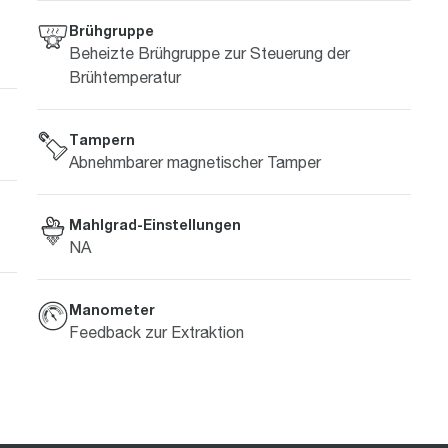
Brühgruppe
Beheizte Brühgruppe zur Steuerung der
Brühtemperatur
Tampern
Abnehmbarer magnetischer Tamper
Mahlgrad-Einstellungen
NA
Manometer
Feedback zur Extraktion