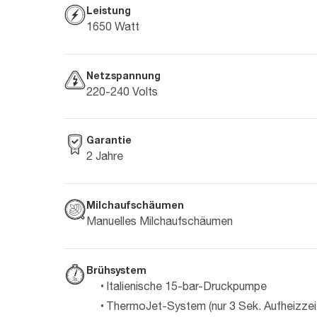
Leistung
1650 Watt
Netzspannung
220-240 Volts
Garantie
2 Jahre
Milchaufschäumen
Manuelles Milchaufschäumen
Brühsystem
Italienische 15-bar-Druckpumpe
ThermoJet-System (nur 3 Sek. Aufheizzei