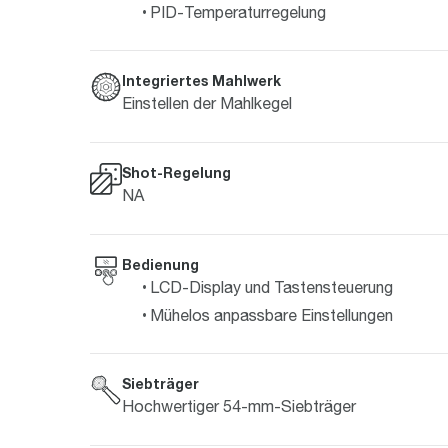
PID-Temperaturregelung
Integriertes Mahlwerk
Einstellen der Mahlkegel
Shot-Regelung
NA
Bedienung
LCD-Display und Tastensteuerung
Mühelos anpassbare Einstellungen
Siebträger
Hochwertiger 54-mm-Siebträger