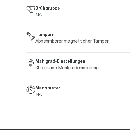
Brühgruppe
NA
Tampern
Abnehmbarer magnetischer Tamper
Mahlgrad-Einstellungen
30 präzise Mahlgradeinstellung
Manometer
NA