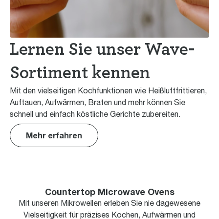
Lernen Sie unser Wave-
Sortiment kennen
Mit den vielseitigen Kochfunktionen wie Heißluftfrittieren,
Auftauen, Aufwärmen, Braten und mehr können Sie
schnell und einfach köstliche Gerichte zubereiten.
Mehr erfahren
Countertop Microwave Ovens
Mit unseren Mikrowellen erleben Sie nie dagewesene
Vielseitigkeit für präzises Kochen, Aufwärmen und