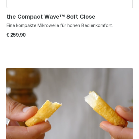
the Compact Wave™ Soft Close
Eine kompakte Mikrowelle für hohen Bedienkomfort.
€ 259,90