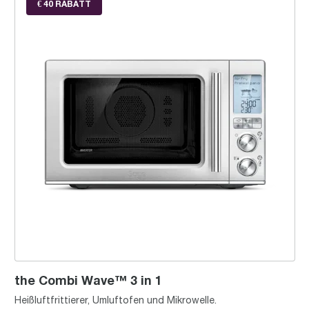
€ 40 RABATT
the Combi Wave™ 3 in 1
Heißluftfrittierer, Umluftofen und Mikrowelle.