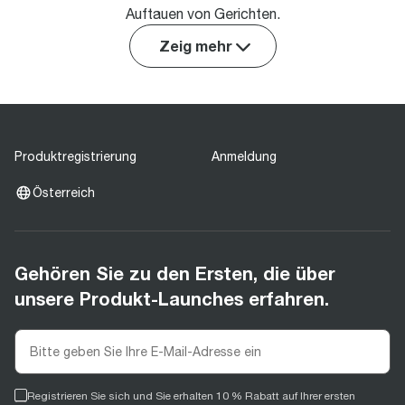
Auftauen von Gerichten.
Zeig mehr
Produktregistrierung
Anmeldung
Österreich
Gehören Sie zu den Ersten, die über
unsere Produkt-Launches erfahren.
Registrieren Sie sich und Sie erhalten 10 % Rabatt auf Ihrer ersten