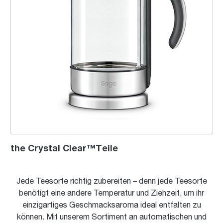
the Crystal Clear™Teile
Jede Teesorte richtig zubereiten – denn jede Teesorte
benötigt eine andere Temperatur und Ziehzeit, um ihr
einzigartiges Geschmacksaroma ideal entfalten zu
können. Mit unserem Sortiment an automatischen und