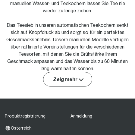
manuellen Wasser- und Teekochern lassen Sie Tee nie
wieder zu lange ziehen.
Das Teesieb in unseren automatischen Teekochern senkt
sich auf Knopfdruck ab und sorgt so für ein perfektes
Geschmackserlebnis. Unsere manuellen Modelle verfügen
über raffinierte Voreinstellungen für die verschiedenen
Teesorten, mit denen Sie die Brühstärke Ihrem
Geschmack anpassen und das Wasser bis zu 60 Minuten
lang warm halten können.
Zeig mehr
Produktregistrierung
Anmeldung
Österreich