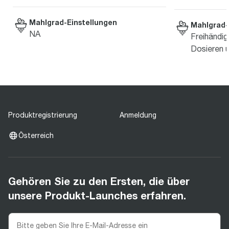
Mahlgrad-Einstellungen
Mahlgrad-
NA
Freihändi
Dosieren 
Produktregistrierung
Anmeldung
Österreich
Gehören Sie zu den Ersten, die über
unsere Produkt-Launches erfahren.