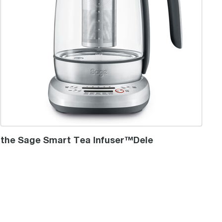
the Sage Smart Tea Infuser™Dele