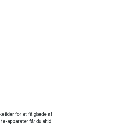
etider for at få glæde af
e-apparater får du altid