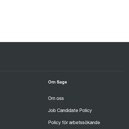
Om Sage
Om oss
Job Candidate Policy
Policy för arbetssökande