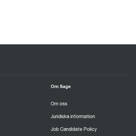
Om Sage
Om oss
Juridiska information
Job Candidate Policy