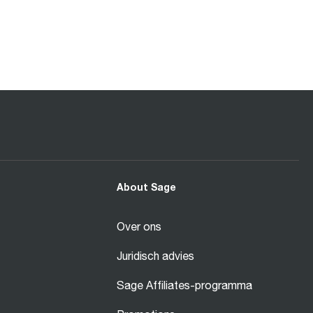
About Sage
Over ons
Juridisch advies
Sage Affiliates-programma