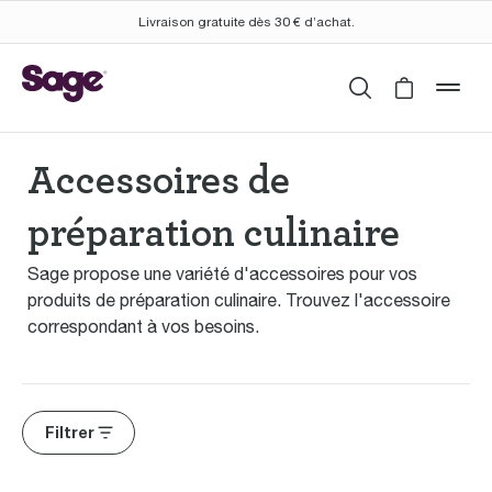
Livraison gratuite dès 30 € d’achat.
Rechercher
Cart is 
mob
Accessoires de
préparation culinaire
Sage propose une variété d'accessoires pour vos
produits de préparation culinaire. Trouvez l'accessoire
correspondant à vos besoins.
Filtrer