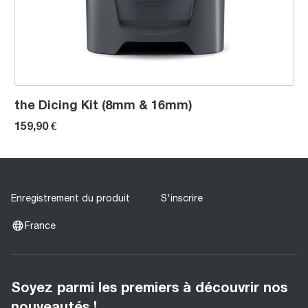
the Dicing Kit (8mm & 16mm)
159,90 €
Enregistrement du produit
S'inscrire
France
Soyez parmi les premiers à découvrir nos
nouveautés !