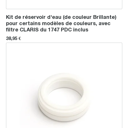
Kit de réservoir d'eau (de couleur Brillante)
pour certains modèles de couleurs, avec
filtre CLARIS du 1747 PDC inclus
38,95 €
Bague buse à vapeur