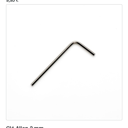
Clé Allen 2 mm