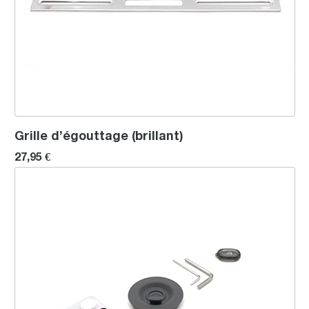
Grille d’égouttage (brillant)
27,95 €
Kit de nettoyage