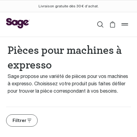
Livraison gratuite dès 30 € d’achat.
Rechercher
Cart is 
mob
Pièces pour machines à
expresso
Sage propose une variété de pièces pour vos machines
à expresso. Choisissez votre produit puis faites défiler
pour trouver la pièce correspondant à vos besoins.
Filtrer