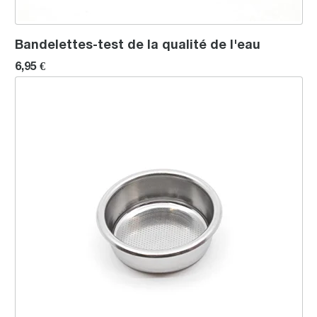
Bandelettes-test de la qualité de l'eau
6,95 €
Filtre de 58mm de diamètre