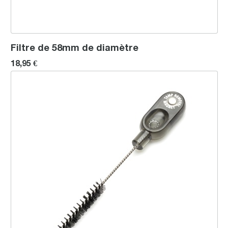
Filtre de 58mm de diamètre
18,95 €
Goulotte à brosse