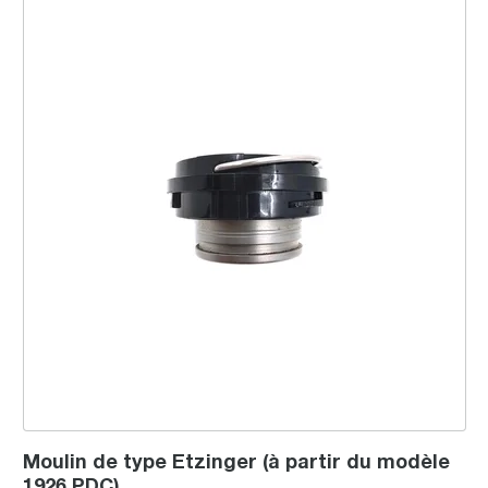
Moulin de type Etzinger (à partir du modèle
1926 PDC)