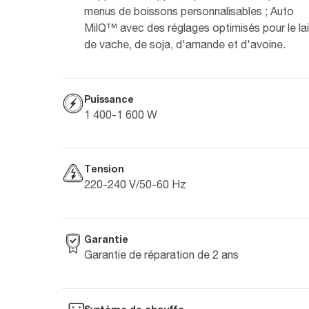
menus de boissons personnalisables ; Auto
MilQ™ avec des réglages optimisés pour le lai
de vache, de soja, d'amande et d'avoine.
Puissance
1 400-1 600 W
Tension
220-240 V/50-60 Hz
Garantie
Garantie de réparation de 2 ans