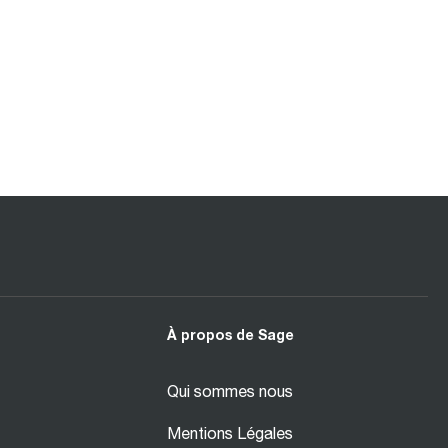
À propos de Sage
Qui sommes nous
Mentions Légales