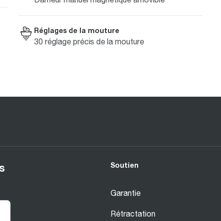
Réglages de la mouture
30 réglage précis de la mouture
Soutien
s
Garantie
Rétractation