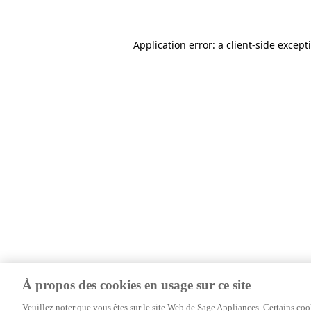
Application error: a client-side excep
À propos des cookies en usage sur ce site
Veuillez noter que vous êtes sur le site Web de Sage Appliances. Certains cook