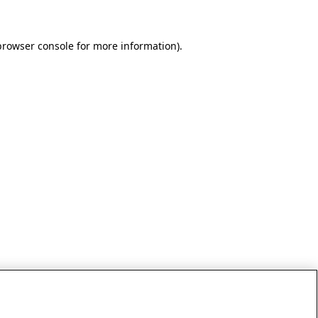
browser console for more information)
.