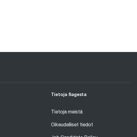
Tietoja Sagesta
Tietoja meistä
Oikeudelliset tiedot