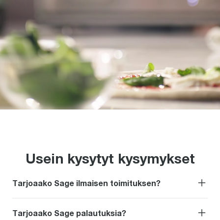
Usein kysytyt kysymykset
Tarjoaako Sage ilmaisen toimituksen?
Tarjoaako Sage palautuksia?