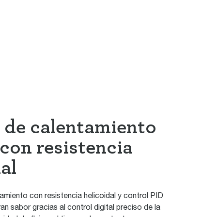
 de calentamiento
 con resistencia
al
amiento con resistencia helicoidal y control PID
an sabor gracias al control digital preciso de la