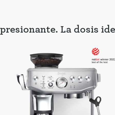
resionante. La dosis idea