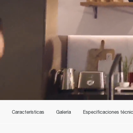
Características
Galería
Especificaciones técni