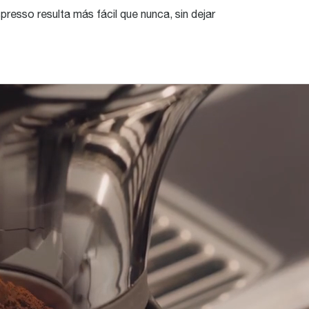
presso resulta más fácil que nunca, sin dejar