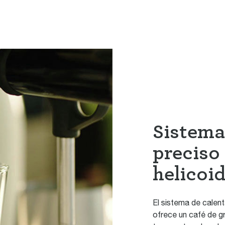
Sistema
preciso
helicoid
El sistema de calent
ofrece un café de gr