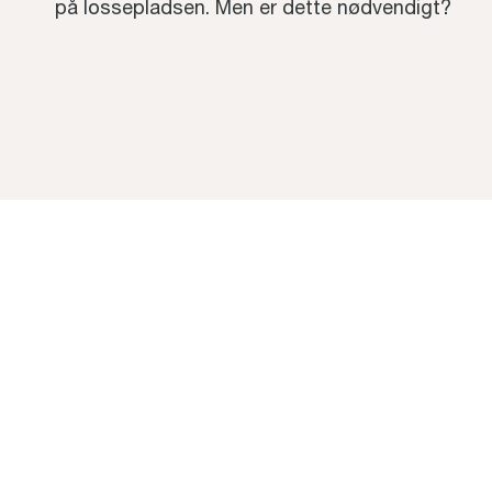
på lossepladsen. Men er dette nødvendigt?