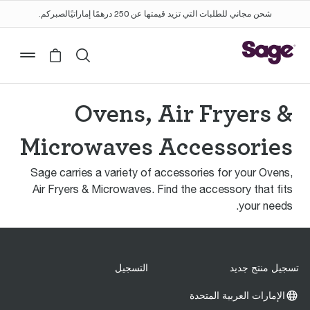
شحن مجاني للطلبات التي تزيد قيمتها عن 250 درهمًا إماراتيًالصبركم.
menu
 is empty
Search
Ovens, Air Fryers &
Microwaves Accessories
Sage carries a variety of accessories for your Ovens,
Air Fryers & Microwaves. Find the accessory that fits
your needs.
تسجيل منتج جديد
التسجيل
الإمارات العربية المتحدة